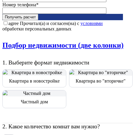
Номер телефона*
agree
Прочитал(а) и согласен(на) с
условиями
обработки персональных данных
Подбор недвижимости (две колонки)
1
.
Выберите формат недвижимости
Квартира в новостройке
Квартира во "вторичке"
Частный дом
2
.
Какое количество комнат вам нужно?