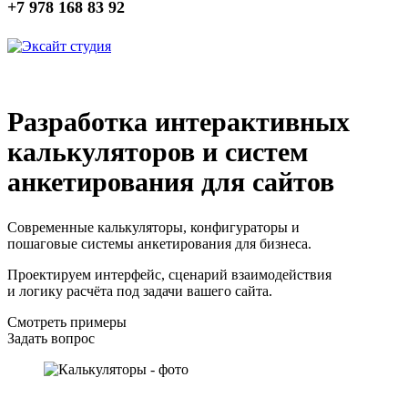
+7 978 168 83 92
Разработка интерактивных
калькуляторов и систем
анкетирования для сайтов
Современные калькуляторы, конфигураторы и
пошаговые системы анкетирования для бизнеса.
Проектируем интерфейс, сценарий взаимодействия
и логику расчёта под задачи вашего сайта.
Смотреть примеры
Задать вопрос