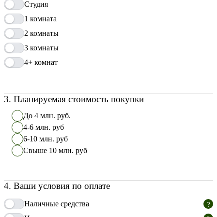
Студия
1 комната
2 комнаты
3 комнаты
4+ комнат
3
.
Планируемая стоимость покупки
До 4 млн. руб.
4-6 млн. руб
6-10 млн. руб
Свыше 10 млн. руб
4
.
Ваши условия по оплате
Наличные средства