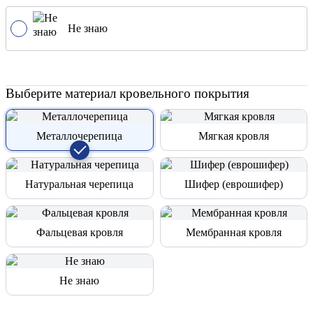
Не знаю
Выберите материал кровельного покрытия
Металлочерепица
Мягкая кровля
Натуральная черепица
Шифер (еврошифер)
Фальцевая кровля
Мембранная кровля
Не знаю