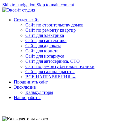
Skip to navigation
Skip to main content
Создать сайт
Сайт по строительству домов
Сайт по ремонту квартир
Сайт для электрика
Сайт для сантехника
Сайт для адвоката
Сайт для юриста
Сайт для нотариуса
Сайт для автосервиса, СТО
Сайт по ремонту бытовой техники
Сайт для салона красоты
ВСЕ НАПРАВЛЕНИЯ →
Продвинуть сайт
Эксклюзив
Калькуляторы
Наши работы