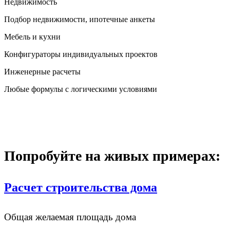
Недвижимость
Подбор недвижимости, ипотечные анкеты
Мебель и кухни
Конфигураторы индивидуальных проектов
Инженерные расчеты
Любые формулы с логическими условиями
Попробуйте на живых примерах:
Расчет строительства дома
Общая желаемая площадь дома