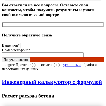
Вы ответили на все вопросы. Оставьте свои
контакты, чтобы получить результаты и узнать
свой психологический портрет
Получите обратную связь:
Ваше имя*
Номер телефона*
agree
Прочитал(а) и согласен(на) с
условиями
обработки
персональных данных
Инженерный калькулятор с формулой
Расчет расхода бетона