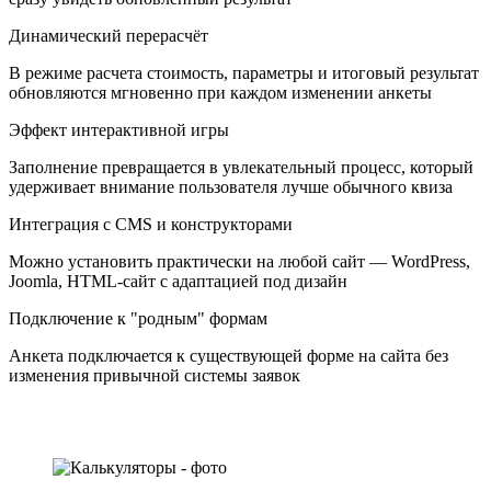
Динамический перерасчёт
В режиме расчета стоимость, параметры и итоговый результат
обновляются мгновенно при каждом изменении анкеты
Эффект интерактивной игры
Заполнение превращается в увлекательный процесс, который
удерживает внимание пользователя лучше обычного квиза
Интеграция с CMS и конструкторами
Можно установить практически на любой сайт — WordPress,
Joomla, HTML-сайт с адаптацией под дизайн
Подключение к "родным" формам
Анкета подключается к существующей форме на сайта без
изменения привычной системы заявок