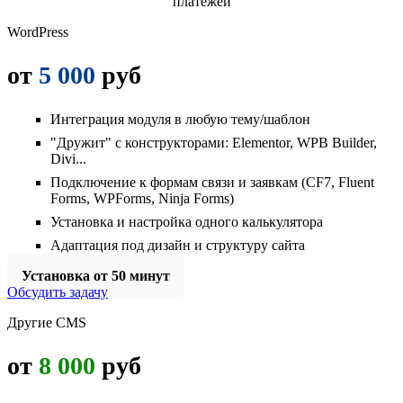
платежей
WordPress
от
5 000
руб
Интеграция модуля в любую тему/шаблон
"Дружит" с конструкторами: Elementor, WPB Builder,
Divi...
Подключение к формам связи и заявкам (CF7, Fluent
Forms, WPForms, Ninja Forms)
Установка и настройка одного калькулятора
Адаптация под дизайн и структуру сайта
Установка от 50 минут
Обсудить задачу
Другие CMS
от
8 000
руб