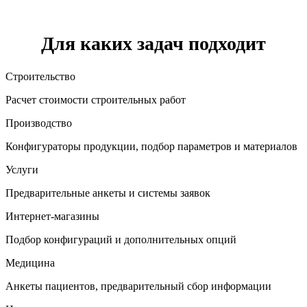
Для каких задач подходит
Строительство
Расчет стоимости строительных работ
Производство
Конфигураторы продукции, подбор параметров и материалов
Услуги
Предварительные анкеты и системы заявок
Интернет-магазины
Подбор конфигураций и дополнительных опций
Медицина
Анкеты пациентов, предварительный сбор информации