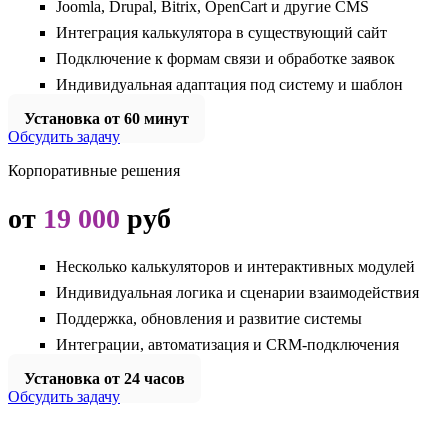
Joomla, Drupal, Bitrix, OpenCart и другие CMS
Интеграция калькулятора в существующий сайт
Подключение к формам связи и обработке заявок
Индивидуальная адаптация под систему и шаблон
Установка от 60 минут
Обсудить задачу
Корпоративные решения
от
19 000
руб
Несколько калькуляторов и интерактивных модулей
Индивидуальная логика и сценарии взаимодействия
Поддержка, обновления и развитие системы
Интеграции, автоматизация и CRM-подключения
Установка от 24 часов
Обсудить задачу