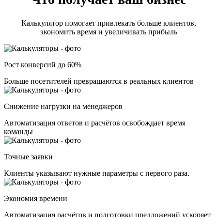
Калькулятор помогает привлекать больше клиентов,
экономить время и увеличивать прибыль
Рост конверсий до 60%
Больше посетителей превращаются в реальных клиентов
Снижение нагрузки на менеджеров
Автоматизация ответов и расчётов освобождает время
команды
Точные заявки
Клиенты указывают нужные параметры с первого раза.
Экономия времени
Автоматизация расчётов и подготовки предложений ускоряет