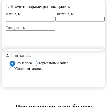
1
.
Введите параметры площадки:
Длина, м
Ширина, м
Толщина,см
2
.
Тип запаса
Без запаса
Нормальный запас
Сложная заливка
Что получает ваш бизнес