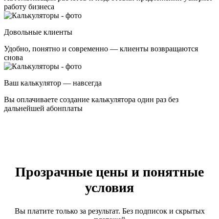
работу бизнеса
Довольные клиенты
Удобно, понятно и современно — клиенты возвращаются
снова
Ваш калькулятор — навсегда
Вы оплачиваете создание калькулятора один раз без
дальнейшей абонплаты
Прозрачные цены и понятные
условия
Вы платите только за результат. Без подписок и скрытых