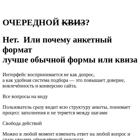
ОЧЕРЕДНОЙ
КВИЗ
?
Нет. Или почему анкетный
формат
лучше обычной формы или квиза
Интерфейс воспринимается не как допрос,
а как удобная система подбора — это повышает доверие,
вовлечённость и конверсию сайта.
Все вопросы на виду
Пользователь сразу видит всю структуру анкеты, понимает
процесс заполнения и не теряется между шагами
Свобода действий
Можно в любой момент изменить ответ на любой вопрос и
сразу увидеть обновлённый результат