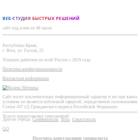
ВЕБ-СТУДИЯ БЫСТРЫХ РЕШЕНИЙ
сайт под ключ от 48 часов
Республика Крым,
г. Ялта, ул. Гоголя, 22
Успешно работаем по всей России с 2019 года
Политика конфиденциальности
Контактная информация
Сайт носит исключительно информационный характер и ни при каких
условиях не является публичной офертой, определяемой положениями
Статьи 437 (2) Гражданского кодекса Российской Федерации.
Услуги предоставляет самозанятый
Другие города:
Симферополь
Ялта
Севастополь
GO
Получить консультацию специалиста