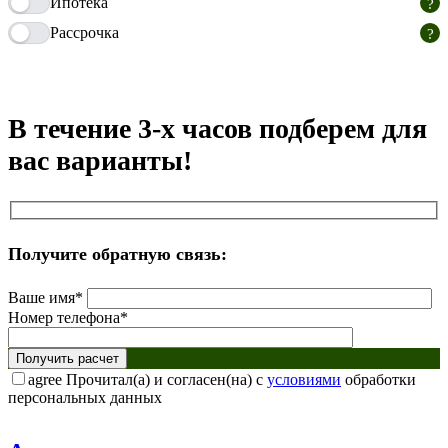
Ипотека
Рассрочка
В течение 3-х часов подберем для
вас варианты!
Получите обратную связь:
Ваше имя*
Номер телефона*
agree
Прочитал(а) и согласен(на) с
условиями
обработки
персональных данных