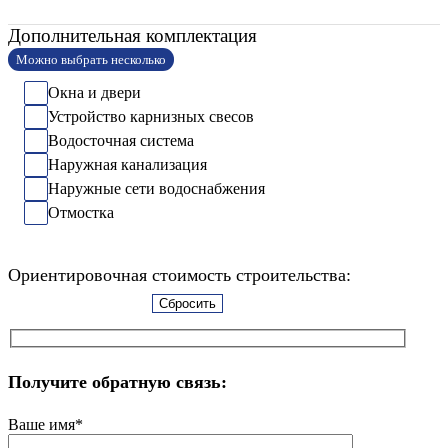
Дополнительная комплектация
Можно выбрать несколько
Окна и двери
Устройство карнизных свесов
Водосточная система
Наружная канализация
Наружные сети водоснабжения
Отмостка
Ориентировочная стоимость строительства:
Сбросить
Получите обратную связь:
Ваше имя*