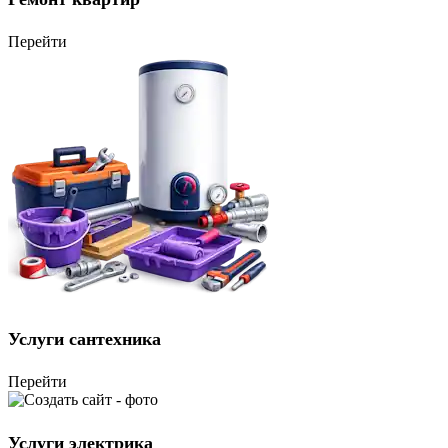
Перейти
Услуги сантехника
Перейти
Услуги электрика