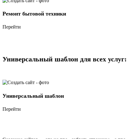
Ремонт бытовой техники
Перейти
Универсальный шаблон для всех услуг:
Универсальный шаблон
Перейти