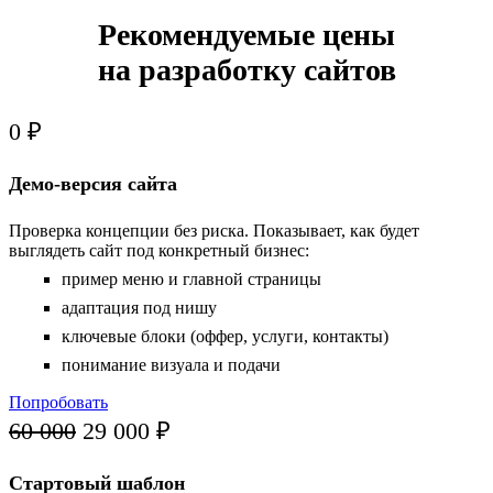
Рекомендуемые цены
на разработку сайтов
0 ₽
Демо-версия сайта
Проверка концепции без риска. Показывает, как будет
выглядеть сайт под конкретный бизнес:
пример меню и главной страницы
адаптация под нишу
ключевые блоки (оффер, услуги, контакты)
понимание визуала и подачи
Попробовать
60 000
29 000 ₽
Стартовый шаблон