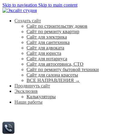
Skip to navigation
Skip to main content
Создать сайт
Сайт по строительству домов
Сайт по ремонту квартир
Сайт для электрика
Сайт для сантехника
Сайт для адвоката
Сайт для юриста
Сайт для нотариуса
Сайт для автосервиса, СТО
Сайт по ремонту бытовой техники
Сайт для салона красоты
ВСЕ НАПРАВЛЕНИЯ →
Продвинуть сайт
Эксклюзив
Калькуляторы
Наши работы