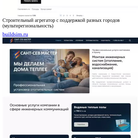
Строительный агрегатор с поддержкой разных городов
(мультирегиональность)
buildsim.ru