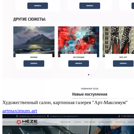
Художественный салон, картинная галерея "Арт-Максимум"
artmaximum.art