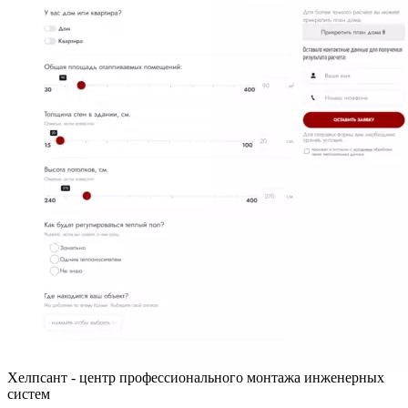
Хелпсант - центр профессионального монтажа инженерных
систем