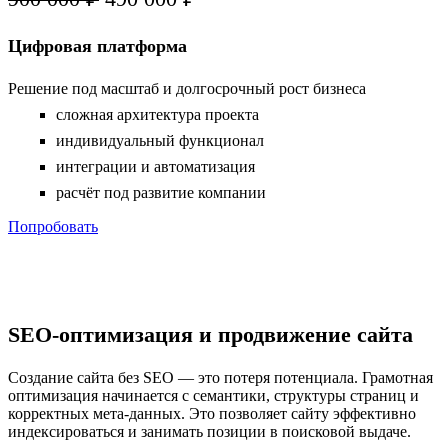
Цифровая платформа
Решение под масштаб и долгосрочный рост бизнеса
сложная архитектура проекта
индивидуальный функционал
интеграции и автоматизация
расчёт под развитие компании
Попробовать
SEO-оптимизация и продвижение сайта
Создание сайта без SEO — это потеря потенциала. Грамотная
оптимизация начинается с семантики, структуры страниц и
корректных мета-данных. Это позволяет сайту эффективно
индексироваться и занимать позиции в поисковой выдаче.