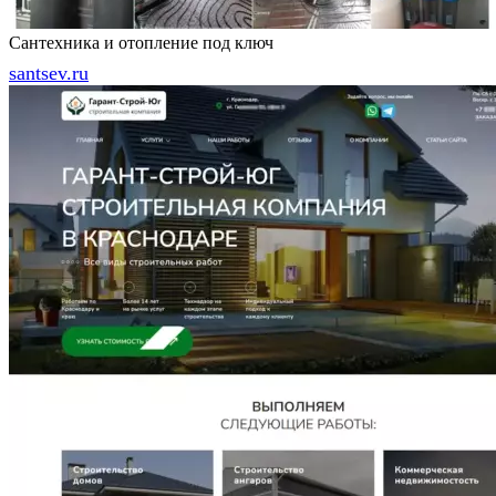
Сантехника и отопление под ключ
santsev.ru