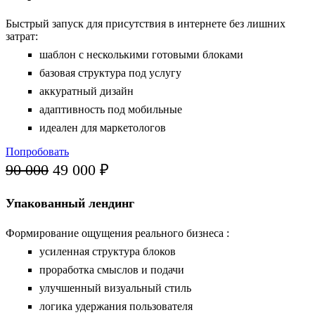
Быстрый запуск для присутствия в интернете без лишних
затрат:
шаблон с несколькими готовыми блоками
базовая структура под услугу
аккуратный дизайн
адаптивность под мобильные
идеален для маркетологов
Попробовать
90 000
49 000 ₽
Упакованный лендинг
Формирование ощущения реального бизнеса :
усиленная структура блоков
проработка смыслов и подачи
улучшенный визуальный стиль
логика удержания пользователя