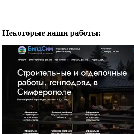
Некоторые наши работы: