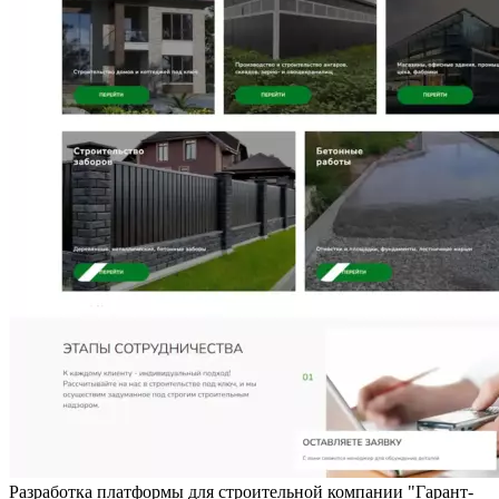
Разработка платформы для строительной компании "Гарант-