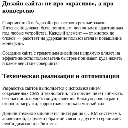
Дизайн сайта: не про «красиво», а про
конверсию
Современный веб-дизайн решает конкретные задачи.
Интерфейс должен быть понятным, логичным и адаптивным
под любые устройства. Каждый элемент — от кнопок до
блоков — работает на удержание пользователя и повышение
конверсии.
Создание сайта с грамотным дизайном напрямую влияет на
эффективность: пользователь быстрее понимает, куда нажать
и какое действие совершить.
Техническая реализация и оптимизация
Разработка сайтов выполняется с использованием
современных CMS и технологий, что обеспечивает гибкость,
безопасность и удобство управления. Важную роль играют
скорость загрузки, корректная верстка и чистый код.
Дополнительно выполняется интеграция с CRM-системами,
аналитикой, формами обратной связи и другими сервисами,
необходимыми для бизнеса.