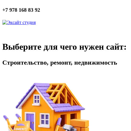
+7 978 168 83 92
Выберите для чего нужен сайт:
Строительство, ремонт, недвижимость