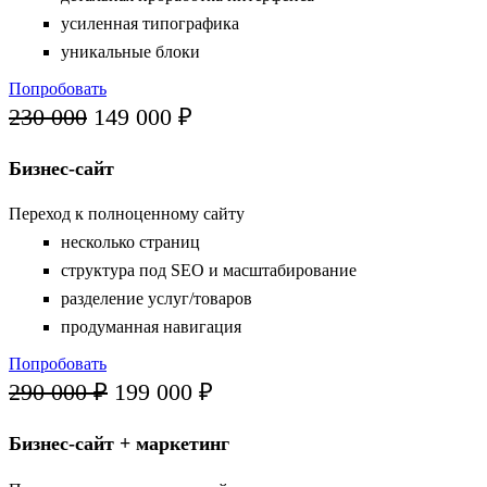
усиленная типографика
уникальные блоки
Попробовать
230 000
149 000 ₽
Бизнес-сайт
Переход к полноценному сайту
несколько страниц
структура под SEO и масштабирование
разделение услуг/товаров
продуманная навигация
Попробовать
290 000 ₽
199 000 ₽
Бизнес-сайт + маркетинг