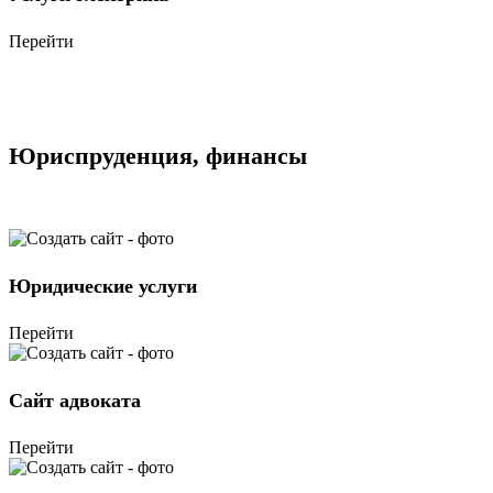
Перейти
Юриспруденция, финансы
Юридические услуги
Перейти
Сайт адвоката
Перейти