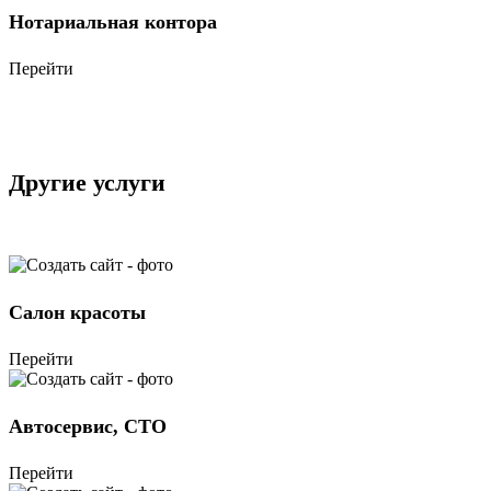
Нотариальная контора
Перейти
Другие услуги
Салон красоты
Перейти
Автосервис, СТО
Перейти