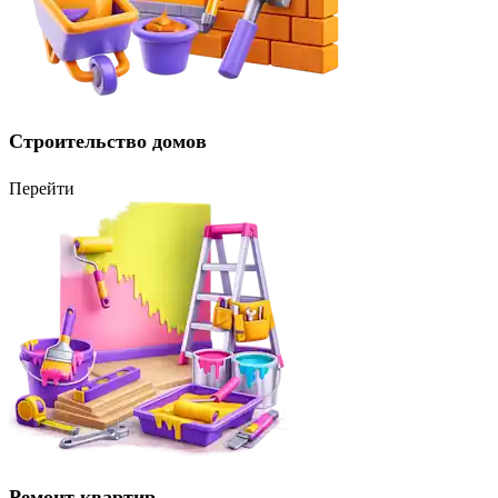
Строительство домов
Перейти
Ремонт квартир