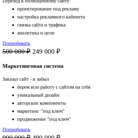
Переход к полноценному сайту
проектирование под рекламу
настройка рекламного кабинета
связка сайта и трафика
аналитика и цели
Попробовать
500 000 ₽
249 000 ₽
Маркетинговая система
Заказал сайт - и забыл
берем всю работу с сайтом на себя
уникальный дизайн
авторские компоненты
маркетинг "под ключ"
продвижение "под ключ"
Попробовать
900 000 ₽
490 000 ₽