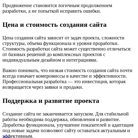
Продвижение становится логичным продолжением
разработки, а не попыткой исправить ошибки.
Цена и стоимость создания сайта
Цена создания сайта зависит от задач проекта, сложности
структуры, объема функционала и уровня проработки.
Стоимость разработки сайта может существенно отличаться:
от базовых решений до комплексных проектов с
индивидуальным дизайном и интеграциями.
Важно понимать, что низкая стоимость создания сайта почти
всегда означает компромиссы в качестве и эффективности.
Профессиональная разработка — это инвестиция, которая
возвращается через заявки и продажи.
Поддержка и развитие проекта
Создание сайта не заканчивается запуском. Для стабильной
работы необходима поддержка, обновления и развитие.
Доработка функционала, улучшение показателей и адаптация
под новые задачи позволяют сайту оставаться актуальным и
эффективным.
Меню