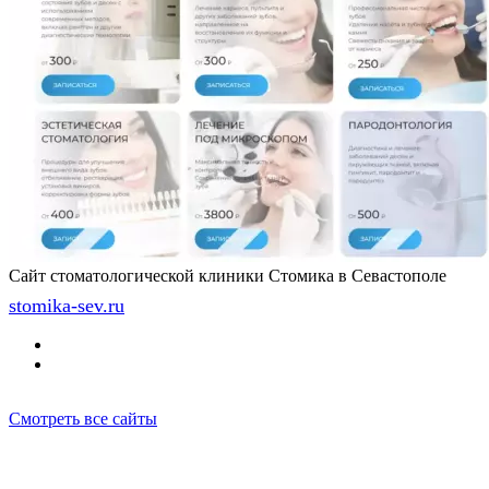
Сайт стоматологической клиники Стомика в Севастополе
stomika-sev.ru
Смотреть все сайты