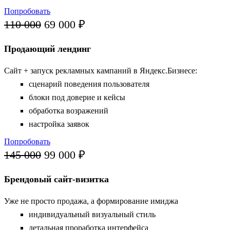
Попробовать
110 000
69 000 ₽
Продающий лендинг
Сайт + запуск рекламных кампаний в Яндекс.Бизнесе:
сценарий поведения пользователя
блоки под доверие и кейсы
обработка возражений
настройка заявок
Попробовать
145 000
99 000 ₽
Брендовый сайт-визитка
Уже не просто продажа, а формирование имиджа
индивидуальный визуальный стиль
детальная проработка интерфейса