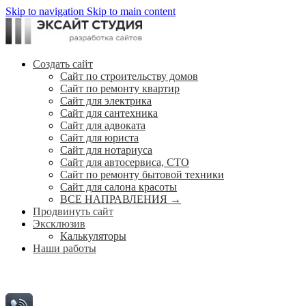
Skip to navigation
Skip to main content
Создать сайт
Сайт по строительству домов
Сайт по ремонту квартир
Сайт для электрика
Сайт для сантехника
Сайт для адвоката
Сайт для юриста
Сайт для нотариуса
Сайт для автосервиса, СТО
Сайт по ремонту бытовой техники
Сайт для салона красоты
ВСЕ НАПРАВЛЕНИЯ →
Продвинуть сайт
Эксклюзив
Калькуляторы
Наши работы