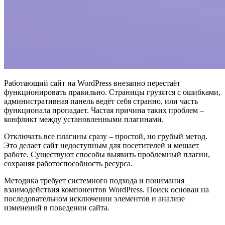
Работающий сайт на WordPress внезапно перестаёт
функционировать правильно. Страницы грузятся с ошибками,
административная панель ведёт себя странно, или часть
функционала пропадает. Частая причина таких проблем –
конфликт между установленными плагинами.
Отключать все плагины сразу – простой, но грубый метод.
Это делает сайт недоступным для посетителей и мешает
работе. Существуют способы выявить проблемный плагин,
сохраняя работоспособность ресурса.
Методика требует системного подхода и понимания
взаимодействия компонентов WordPress. Поиск основан на
последовательном исключении элементов и анализе
изменений в поведении сайта.