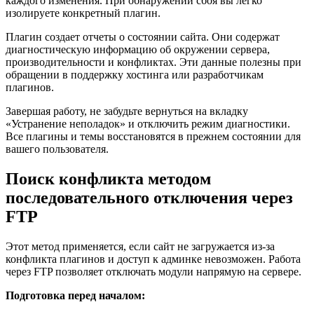
каждого изменения. При обнаружении сбоя вы легко
изолируете конкретный плагин.
Плагин создает отчеты о состоянии сайта. Они содержат
диагностическую информацию об окружении сервера,
производительности и конфликтах. Эти данные полезны при
обращении в поддержку хостинга или разработчикам
плагинов.
Завершая работу, не забудьте вернуться на вкладку
«Устранение неполадок» и отключить режим диагностики.
Все плагины и темы восстановятся в прежнем состоянии для
вашего пользователя.
Поиск конфликта методом
последовательного отключения через
FTP
Этот метод применяется, если сайт не загружается из-за
конфликта плагинов и доступ к админке невозможен. Работа
через FTP позволяет отключать модули напрямую на сервере.
Подготовка перед началом: