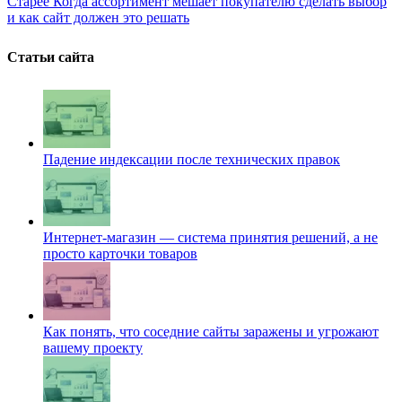
Старее
Когда ассортимент мешает покупателю сделать выбор
и как сайт должен это решать
Статьи сайта
Падение индексации после технических правок
Интернет-магазин — система принятия решений, а не
просто карточки товаров
Как понять, что соседние сайты заражены и угрожают
вашему проекту