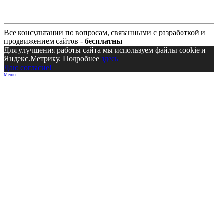
Все консультации по вопросам, связанными с разработкой и
продвижением сайтов -
бесплатны
Для улучшения работы сайта мы используем файлы cookie и
Яндекс.Метрику. Подробнее
здесь
Даю согласие!
Меню