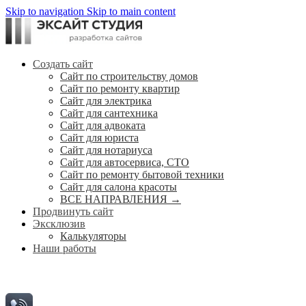
Skip to navigation
Skip to main content
Создать сайт
Сайт по строительству домов
Сайт по ремонту квартир
Сайт для электрика
Сайт для сантехника
Сайт для адвоката
Сайт для юриста
Сайт для нотариуса
Сайт для автосервиса, СТО
Сайт по ремонту бытовой техники
Сайт для салона красоты
ВСЕ НАПРАВЛЕНИЯ →
Продвинуть сайт
Эксклюзив
Калькуляторы
Наши работы