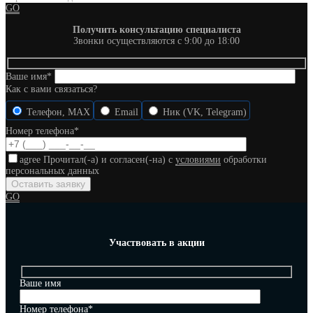
GO
Получить консультацию специалиста
Звонки осуществляются с 9:00 до 18:00
Ваше имя*
Как с вами связаться?
Телефон, MAX
Email
Ник (VK, Telegram)
Номер телефона*
agree
Прочитал(-а) и согласен(-на) с
условиями
обработки
персональных данных
GO
Участвовать в акции
Ваше имя
Номер телефона*