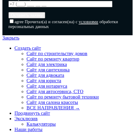
agree
Прочитал(а) и согласен(на) с
условиями
обработки
персональных данных
Закрыть
Создать сайт
Сайт по строительству домов
Сайт по ремонту квартир
Сайт для электрика
Сайт для сантехника
Сайт для адвоката
Сайт для юриста
Сайт для нотариуса
Сайт для автосервиса, СТО
Сайт по ремонту бытовой техники
Сайт для салона красоты
ВСЕ НАПРАВЛЕНИЯ →
Продвинуть сайт
Эксклюзив
Калькуляторы
Наши работы