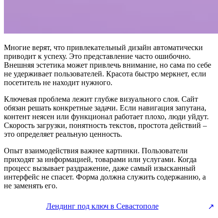
Многие верят, что привлекательный дизайн автоматически
приводит к успеху. Это представление часто ошибочно.
Внешняя эстетика может привлечь внимание, но сама по себе
не удерживает пользователей. Красота быстро меркнет, если
посетитель не находит нужного.
Ключевая проблема лежит глубже визуального слоя. Сайт
обязан решать конкретные задачи. Если навигация запутана,
контент неясен или функционал работает плохо, люди уйдут.
Скорость загрузки, понятность текстов, простота действий –
это определяет реальную ценность.
Опыт взаимодействия важнее картинки. Пользователи
приходят за информацией, товарами или услугами. Когда
процесс вызывает раздражение, даже самый изысканный
интерфейс не спасет. Форма должна служить содержанию, а
не заменять его.
Лендинг под ключ в Севастополе