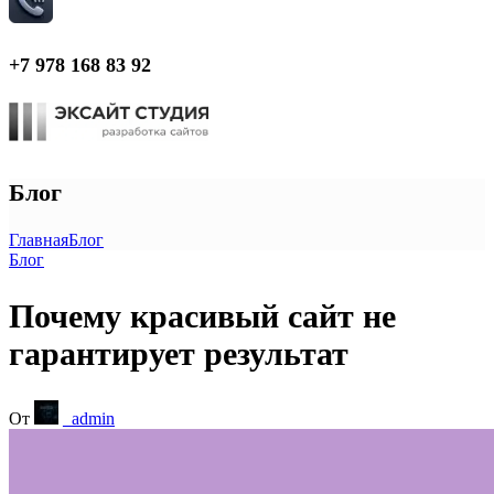
+7 978 168 83 92
Блог
Главная
Блог
Блог
Почему красивый сайт не
гарантирует результат
От
_admin