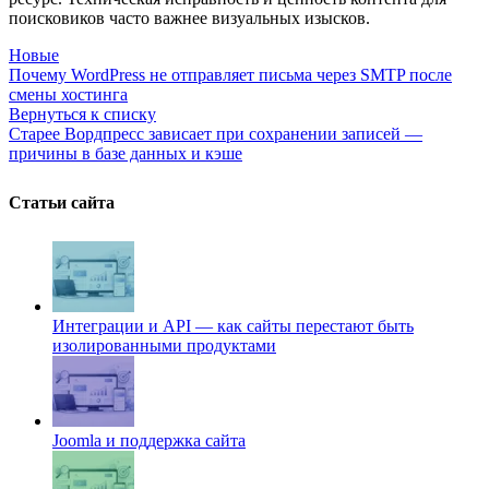
поисковиков часто важнее визуальных изысков.
Новые
Почему WordPress не отправляет письма через SMTP после
смены хостинга
Вернуться к списку
Старее
Вордпресс зависает при сохранении записей —
причины в базе данных и кэше
Статьи сайта
Интеграции и API — как сайты перестают быть
изолированными продуктами
Joomla и поддержка сайта