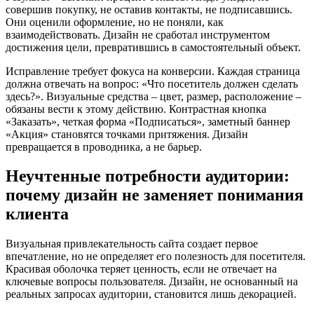
совершив покупку, не оставив контакты, не подписавшись.
Они оценили оформление, но не поняли, как
взаимодействовать. Дизайн не сработал инструментом
достижения цели, превратившись в самостоятельный объект.
Исправление требует фокуса на конверсии. Каждая страница
должна отвечать на вопрос: «Что посетитель должен сделать
здесь?». Визуальные средства – цвет, размер, расположение –
обязаны вести к этому действию. Контрастная кнопка
«Заказать», четкая форма «Подписаться», заметный баннер
«Акция» становятся точками притяжения. Дизайн
превращается в проводника, а не барьер.
Неучтенные потребности аудитории:
почему дизайн не заменяет понимания
клиента
Визуальная привлекательность сайта создает первое
впечатление, но не определяет его полезность для посетителя.
Красивая оболочка теряет ценность, если не отвечает на
ключевые вопросы пользователя. Дизайн, не основанный на
реальных запросах аудитории, становится лишь декорацией.