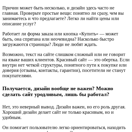
Причин может быть несколько, и дизайн здесь часто не
главная. Проверьте простые вещи: понятно ли сразу, чем вы
занимаетесь и что предлагаете? Легко ли найти цены или
описание услуг?
Работает ли форма заказа или кнопка «Купить» — может
быть, она спрятана или неочевидна? Насколько быстро
загружаются страницы? Люди не любят ждать.
Возможно, текст на сайте слишком сложный или не говорит
на языке ваших клиентов. Красивый сайт — это обертка. Если
внутри нет четкой структуры, понятного пути к покупке или
доверия (отзывы, контакты, гарантии), посетители не станут
покупателями.
Получается, дизайн вообще не важен? Можно
сделать сайт уродливым, лишь бы работал?
Нет, это неверный вывод. Дизайн важен, но его роль другая.
Хороший дизайн делает сайт не только красивым, но и
удобным.
Он помогает пользователю легко ориентироваться, находить