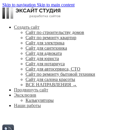
Skip to navigation
Skip to main content
Создать сайт
Сайт по строительству домов
Сайт по ремонту квартир
Сайт для электрика
Сайт для сантехника
Сайт для адвоката
Сайт для юриста
Сайт для нотариуса
Сайт для автосервиса, СТО
Сайт по ремонту бытовой техники
Сайт для салона красоты
ВСЕ НАПРАВЛЕНИЯ →
Продвинуть сайт
Эксклюзив
Калькуляторы
Наши работы