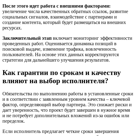
После этого идет работа с внешними факторами:
увеличение числа качественных обратных ссылок, развитие
социальных сигналов, взаимодействие с партнерами и
создание контента, который будет размещаться на внешних
ресурсах.
Заключительный этап
включает мониторинг эффективности
проведенных работ. Оценивается динамика позиций в
поисковой выдаче, изменение трафика, вовлеченность
пользователей. На основе этих данных корректируются
стратегии для дальнейшего улучшения результатов.
Как гарантии по срокам и качеству
влияют на выбор исполнителя?
Обязательства по выполнению работы в установленные сроки
и в соответствии с заявленным уровнем качества – ключевой
фактор, определяющий выбор партнера. Это снижает риски и
дает уверенность, что проект будет завершен в нужное время
и не потребует дополнительных вложений из-за ошибок или
переделок.
Если исполнитель предлагает четкие сроки завершения