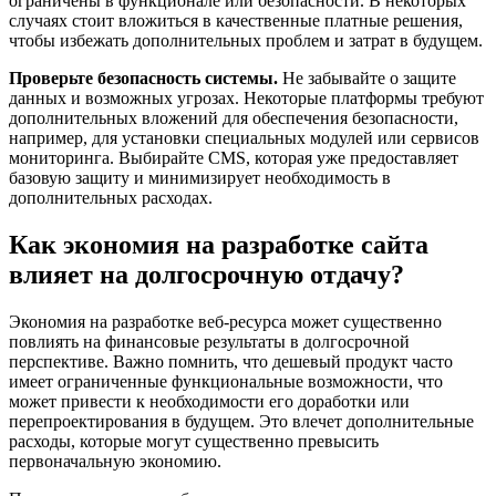
ограничены в функционале или безопасности. В некоторых
случаях стоит вложиться в качественные платные решения,
чтобы избежать дополнительных проблем и затрат в будущем.
Проверьте безопасность системы.
Не забывайте о защите
данных и возможных угрозах. Некоторые платформы требуют
дополнительных вложений для обеспечения безопасности,
например, для установки специальных модулей или сервисов
мониторинга. Выбирайте CMS, которая уже предоставляет
базовую защиту и минимизирует необходимость в
дополнительных расходах.
Как экономия на разработке сайта
влияет на долгосрочную отдачу?
Экономия на разработке веб-ресурса может существенно
повлиять на финансовые результаты в долгосрочной
перспективе. Важно помнить, что дешевый продукт часто
имеет ограниченные функциональные возможности, что
может привести к необходимости его доработки или
перепроектирования в будущем. Это влечет дополнительные
расходы, которые могут существенно превысить
первоначальную экономию.