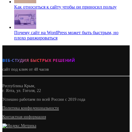
Как относиться к сайту чтобы он приносил пользу
Почему сайт на WordPress может быть быстрым, но
плохо ранжироваться
ВЕБ-СТУДИЯ БЫСТРЫХ РЕШЕНИЙ
сайт под ключ от 48 часов
Республика Крым,
г. Ялта, ул. Гоголя, 22
Успешно работаем по всей России с 2019 года
Политика конфиденциальности
Контактная информация