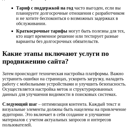
Тариф с поддержкой на год
часто выгоден, если вы
планируете долгосрочные отношения с разработчиком
и не хотите беспокоиться о возможных задержках в
обслуживании.
Краткосрочные тарифы
могут быть полезны для тех,
кто ищет временное решение или тестирует разные
варианты без долгосрочных обязательств.
Какие этапы включают услуги по
продвижению сайта?
Затем происходит техническая настройка платформы. Важно
устранить ошибки на страницах, ускорить загрузку, наладить
работу с мобильными устройствами и улучшить безопасность.
Осуществляется настройка меток и структурированных
данных для улучшения видимости в поисковых системах.
Следующий шаг
– оптимизация контента. Каждый текст и
визуальные элементы должны быть нацелены на привлечение
аудитории. Это включает в себя создание и улучшение
материалов с учетом актуальных запросов и интересов
пользователей.