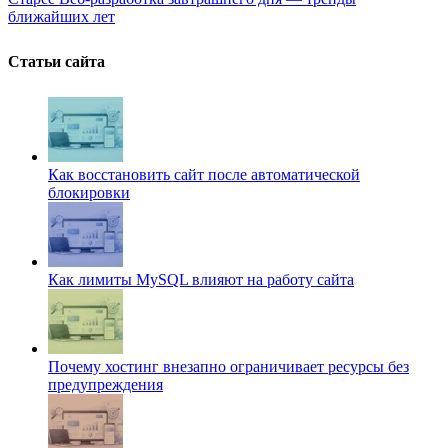
ближайших лет
Статьи сайта
Как восстановить сайт после автоматической
блокировки
Как лимиты MySQL влияют на работу сайта
Почему хостинг внезапно ограничивает ресурсы без
предупреждения