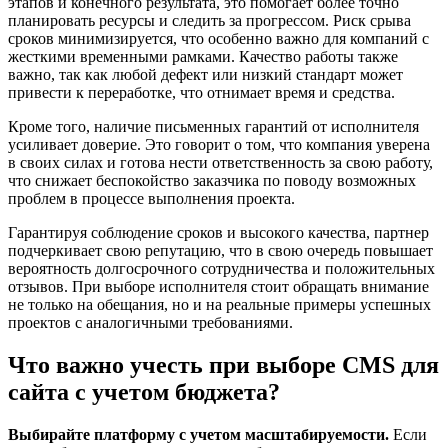
этапов и конечного результата, это помогает более точно
планировать ресурсы и следить за прогрессом. Риск срыва
сроков минимизируется, что особенно важно для компаний с
жесткими временными рамками. Качество работы также
важно, так как любой дефект или низкий стандарт может
привести к переработке, что отнимает время и средства.
Кроме того, наличие письменных гарантий от исполнителя
усиливает доверие. Это говорит о том, что компания уверена
в своих силах и готова нести ответственность за свою работу,
что снижает беспокойство заказчика по поводу возможных
проблем в процессе выполнения проекта.
Гарантируя соблюдение сроков и высокого качества, партнер
подчеркивает свою репутацию, что в свою очередь повышает
вероятность долгосрочного сотрудничества и положительных
отзывов. При выборе исполнителя стоит обращать внимание
не только на обещания, но и на реальные примеры успешных
проектов с аналогичными требованиями.
Что важно учесть при выборе CMS для
сайта с учетом бюджета?
Выбирайте платформу с учетом масштабируемости.
Если