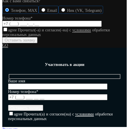
Как с вами связаться?
Телефон, MAX
Email
Ник (VK, Telegram)
Номер телефона*
agree
Прочитал(-а) и согласен(-на) с
условиями
обработки
персональных данных
GO
Участвовать в акции
Ваше имя
Номер телефона*
agree
Прочитал(а) и согласен(на) с
условиями
обработки
персональных данных