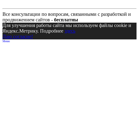
Все консультации по вопросам, связанными с разработкой и
продвижением сайтов -
бесплатны
Для улучшения работы сайта мы используем файлы cookie и
Яндекс.Метрику. Подробнее
здесь
Даю согласие!
Меню