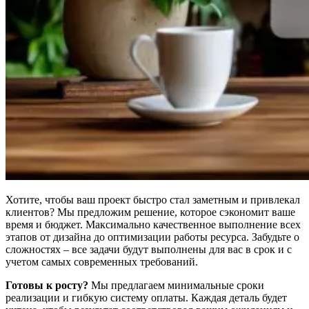
Хотите, чтобы ваш проект быстро стал заметным и привлекал
клиентов? Мы предложим решение, которое сэкономит ваше
время и бюджет. Максимально качественное выполнение всех
этапов от дизайна до оптимизации работы ресурса. Забудьте о
сложностях – все задачи будут выполнены для вас в срок и с
учетом самых современных требований.
Готовы к росту?
Мы предлагаем минимальные сроки
реализации и гибкую систему оплаты. Каждая деталь будет