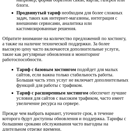
блоги.
Продвинутый тариф
необходим для более сложных
задач, таких как интернет-магазины, интеграция с
внешними сервисами, аналитика или
кастомизированные решения.
Обратите внимание на количество предложений по хостингу,
а также на наличие технической поддержки. За более
высокую цену часто включаются дополнительные услуги,
такие как регулярные обновления и мониторинг
работоспособности.
Тариф с базовым хостингом
подойдет для малых
сайтов, если важна только стабильность работы.
Большая часть этих услуг не включает дополнительных
функций для работы с трафиком.
Тариф с расширенным хостингом
обеспечит лучшие
условия для сайтов с высоким трафиком, часто имеет
увеличение ресурса на сервере.
Прежде чем выбрать вариант, уточните срок, в течение
которого будут доступны обновления и поддержка. Тарифы с
большими сроками обслуживания часто выгодны на
длительном отрезке времени.