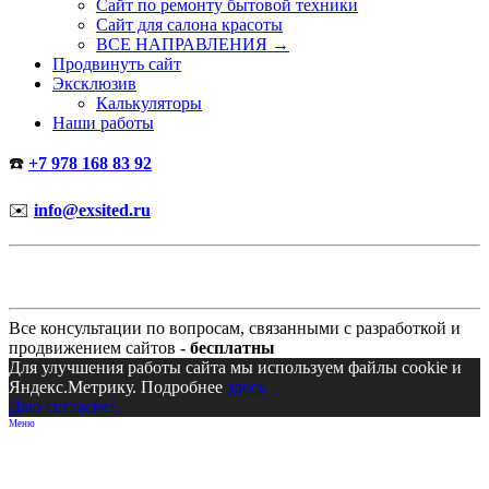
Сайт по ремонту бытовой техники
Сайт для салона красоты
ВСЕ НАПРАВЛЕНИЯ →
Продвинуть сайт
Эксклюзив
Калькуляторы
Наши работы
☎️
+7 978 168 83 92
✉️
info@exsited.ru
Все консультации по вопросам, связанными с разработкой и
продвижением сайтов -
бесплатны
Для улучшения работы сайта мы используем файлы cookie и
Яндекс.Метрику. Подробнее
здесь
Даю согласие!
Меню